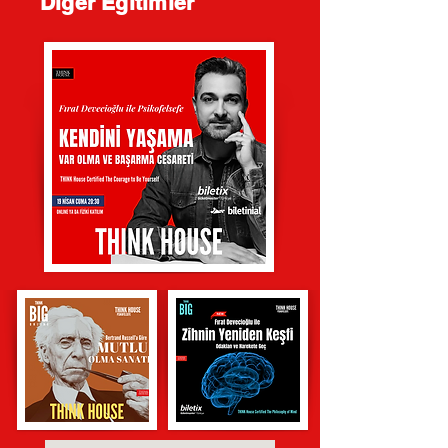
Diğer Eğitimler