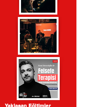
Yaklaşan Eğitimler